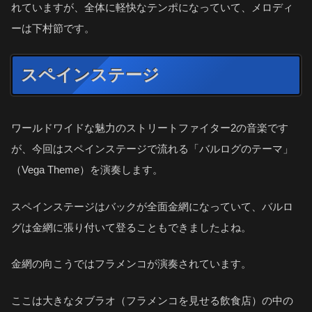
れていますが、全体に軽快なテンポになっていて、メロディ
ーは下村節です。
スペインステージ
ワールドワイドな魅力のストリートファイター2の音楽です
が、今回はスペインステージで流れる「バルログのテーマ」
（Vega Theme）を演奏します。
スペインステージはバックが全面金網になっていて、バルロ
グは金網に張り付いて登ることもできましたよね。
金網の向こうではフラメンコが演奏されています。
ここは大きなタブラオ（フラメンコを見せる飲食店）の中の