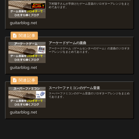
下村陽子さんが手掛けたゲーム音楽のソロギターアレンジをまと
めてあります。
guitarblog.net
アーケードゲームの楽曲
アーケードゲーム（ゲームセンターのゲーム）の楽曲のソロギタ
ーアレンジをまとめてあります。
guitarblog.net
スーパーファミコンのゲーム音楽
スーパーファミコンのゲーム音楽のソロギターアレンジをまとめ
てあります。
guitarblog.net