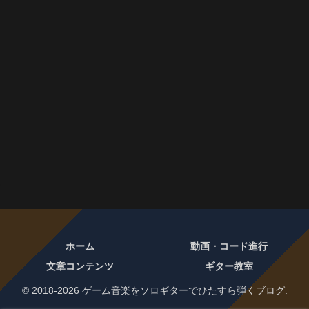
ホーム
動画・コード進行
文章コンテンツ
ギター教室
© 2018-2026 ゲーム音楽をソロギターでひたすら弾くブログ.