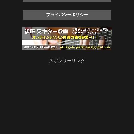
プライバシーポリシー
スポンサーリンク