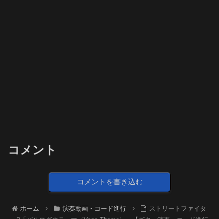
コメント
コメントを書き込む
ホーム
演奏動画・コード進行
ストリートファイタ