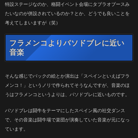
特設ステージなのか、格闘イベント会場にタブラオブースみ
たいなのが併設されているのか？とか、どうでも良いことを
考えてしまいますが（笑）
フラメンコよりパソドブレに近い
音楽
そんな感じでバックの絵とか演出は「スペインといえばフラ
メンコ！」というノリで作られてそうなんですが、音楽のほ
うはフラメンコというよりは、パソドブレに近いものです。
パソドブレは闘牛をテーマにしたスペイン風の社交ダンス
で、その音楽は闘牛場で楽団が演奏していた音楽が元になっ
ています。