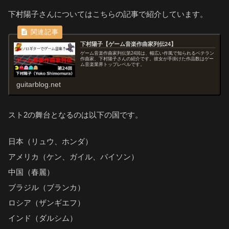
下村陽子さんについてはこちらの記事で紹介しています。
下村陽子【ゲーム音楽作曲家列伝24】
ゲーム音楽作曲家列伝第24回は、幅広い作風で知られるベテラン
作曲家、下村陽子さんの紹介です。彼女が手掛けた作品数はゲー
ム音楽業界トップレベルです。
guitarblog.net
スト2の舞台となるのは以下の国です。
日本（リュウ、ホンダ）
アメリカ（ケン、ガイル、バイソン）
中国（春麗）
ブラジル（ブランカ）
ロシア（ザンギエフ）
インド（ダルシム）