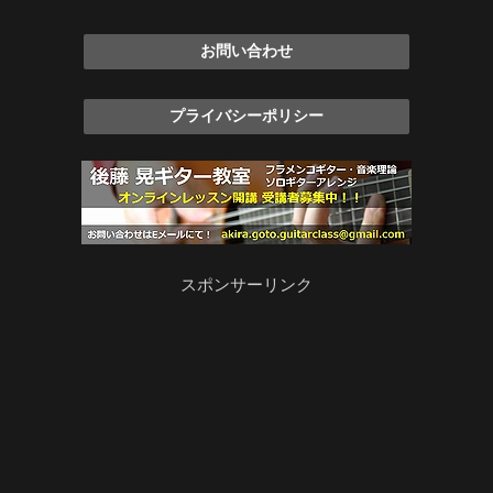
お問い合わせ
プライバシーポリシー
スポンサーリンク