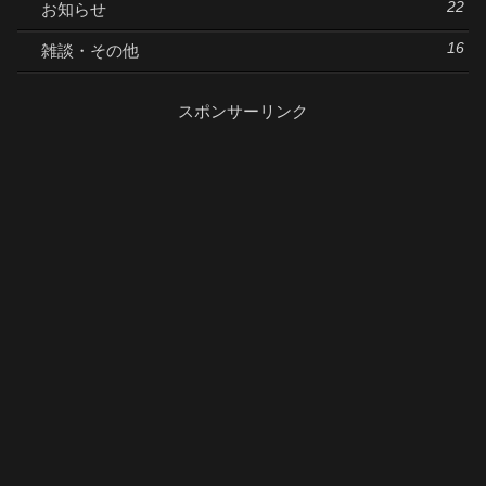
22
お知らせ
16
雑談・その他
スポンサーリンク