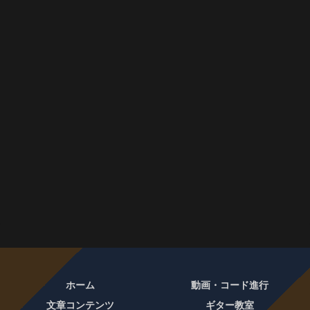
ホーム
動画・コード進行
文章コンテンツ
ギター教室