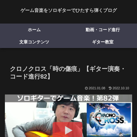
ゲーム音楽をソロギターでひたすら弾くブログ
ホーム
動画・コード進行
文章コンテンツ
ギター教室
クロノクロス「時の傷痕」【ギター演奏・
コード進行82】
2021.01.08
2022.10.10