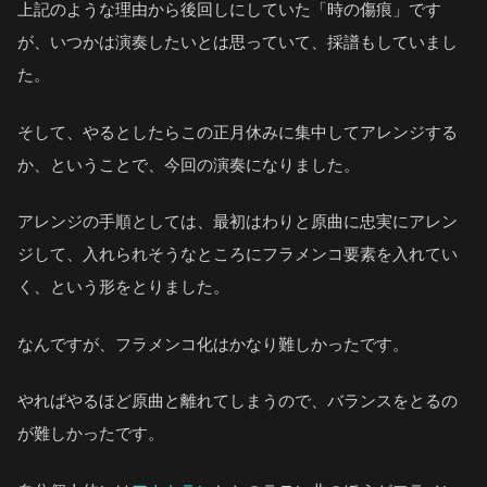
上記のような理由から後回しにしていた「時の傷痕」です
が、いつかは演奏したいとは思っていて、採譜もしていまし
た。
そして、やるとしたらこの正月休みに集中してアレンジする
か、ということで、今回の演奏になりました。
アレンジの手順としては、最初はわりと原曲に忠実にアレン
ジして、入れられそうなところにフラメンコ要素を入れてい
く、という形をとりました。
なんですが、フラメンコ化はかなり難しかったです。
やればやるほど原曲と離れてしまうので、バランスをとるの
が難しかったです。