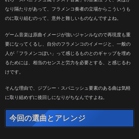
なり隔たりがあって、フラメンコ奏者の立場からこういうも
のに取り組むのって、意外と難しいものなんですよね。
ゲーム音楽は原曲イメージが強いジャンルなので再現度も重
要になってくるし、自分のフラメンコのイメージと、一般の
人が「フラメンコぽい」って感じるものとのギャップを埋め
るためには、相当のセンスと労力を必要とする、と感じるわ
けです。
そんな理由で、ジプシー・スパニッシュ要素のある曲は気軽
に取り組めずに後回しになりがちなんですよね。
今回の選曲とアレンジ