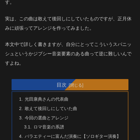
す。
実は、この曲は敢えて後回しにしていたものですが、正月休
みに頑張ってアレンジを作ってみました。
本文中で詳しく書きますが、自分にとってこういうスパニッ
シュというかジプシー音楽要素のある曲って逆に難しいんで
すよね。
目次
光田康典さんの代表曲
敢えて後回しにしていた曲
今回の選曲とアレンジ
ロマ音楽の系譜
バラエティーに富んだ演奏に【ソロギター演奏】