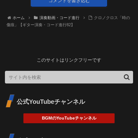
コメントを書き込む
ホーム
演奏動画・コード進行
クロノクロス「時の
傷痕」【ギター演奏・コード進行82】
このサイトはリンクフリーです
公式YouTubeチャンネル
BGMのYouTubeチャンネル