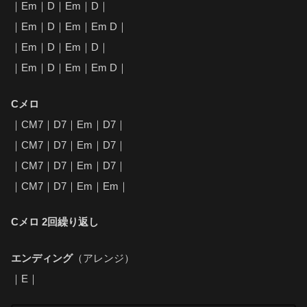
｜Em｜D｜Em｜D｜
｜Em｜D｜Em｜Em D｜
｜Em｜D｜Em｜D｜
｜Em｜D｜Em｜Em D｜
Cメロ
｜CM7｜D7｜Em｜D7｜
｜CM7｜D7｜Em｜D7｜
｜CM7｜D7｜Em｜D7｜
｜CM7｜D7｜Em｜Em｜
Cメロ 2回繰り返し
エンディング
（アレンジ）
｜E｜