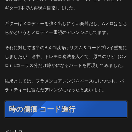
ギター1本での再現を目指しました。
ギターはメロディーを強く出しにくい楽器だし、Aメロはどち
らかというとメロディー重視のアレンジにしてます。
それに対して後半のBメロ以降はリズム＆コードプレイ重視に
しましたが、途中、トレモロ奏法を入れて、原曲のサビ（Cメ
ロ）1コーラス分だけ静かになるパートを再現してみました。
結果としては、フラメンコアレンジをベースにしつつも、バ
ラエティーに富んだアレンジになったと思います。
時の傷痕 コード進行
イントロ