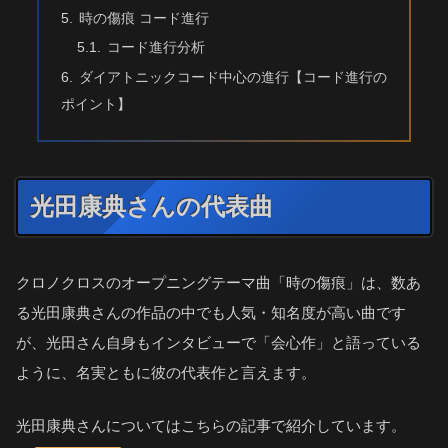
時の傷痕 コード進行
コード進行分析
ダイアトニックコード中心の進行【コード進行の
ポイント】
光田康典さんの代表曲
クロノクロスのオープニングテーマ曲「時の傷痕」は、数あ
る光田康典さんの作品の中でも人気・知名度が高い曲です
が、光田さん自身もインタビューで「会心作」と語っている
ように、名実ともに彼の代表作と言えます。
光田康典さんについてはこちらの記事で紹介しています。