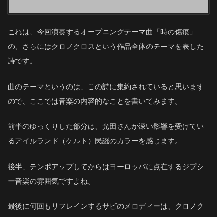
これは、今回演奏するオープニングテーマ曲「時の傷痕」
の、さらにはクロノクロスという作品全体のテーマを表した
詩です。
曲のテーマというのは、この詩に集約されていると思います
ので、ここでは音楽の内容的なことを書いてみます。
前半のゆっくりした部分は、光田さんが深い影響を受けてい
るアイルランド（ケルト）民謡のカラーを感じます。
後半、テンポアップしてからはヨーロッパに点在するジプシ
ー音楽の雰囲気ですよね。
最後に何回もリフレインするサビのメロディーは、クロノク