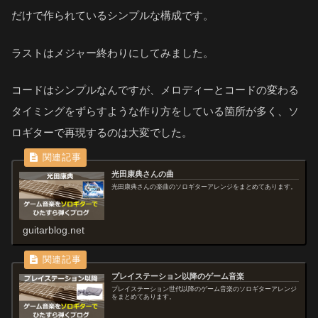
だけで作られているシンプルな構成です。
ラストはメジャー終わりにしてみました。
コードはシンプルなんですが、メロディーとコードの変わる
タイミングをずらすような作り方をしている箇所が多く、ソ
ロギターで再現するのは大変でした。
光田康典さんの曲
光田康典さんの楽曲のソロギターアレンジをまとめてあります。
guitarblog.net
プレイステーション以降のゲーム音楽
プレイステーション世代以降のゲーム音楽のソロギターアレンジ
をまとめてあります。