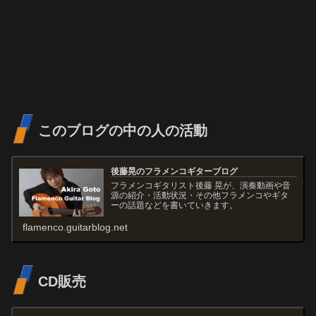
このブログの中の人の活動
後藤晃のフラメンコギターブログ
フラメンコギタリスト後藤 晃が、演奏動画や音
源の紹介・活動状況・その他フラメンコやギタ
ーの話題などを書いていきます。
flamenco.guitarblog.net
CD販売