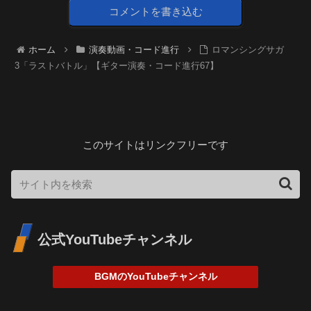
コメントを書き込む
ホーム
演奏動画・コード進行
ロマンシングサガ
3「ラストバトル」【ギター演奏・コード進行67】
このサイトはリンクフリーです
公式YouTubeチャンネル
BGMのYouTubeチャンネル