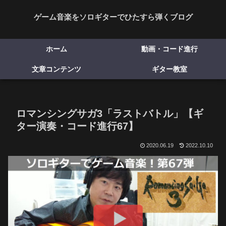
ゲーム音楽をソロギターでひたすら弾くブログ
ホーム
動画・コード進行
文章コンテンツ
ギター教室
ロマンシングサガ3「ラストバトル」【ギ
ター演奏・コード進行67】
2020.06.19
2022.10.10