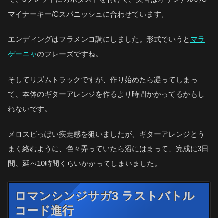
マイナーキー/Cスパニッシュに合わせています。
エンディングはフラメンコ調にしました。形式でいうと
マラ
ゲーニャ
のフレーズですね。
そしてリズムトラックですが、作り始めたら凝ってしまっ
て、本体のギターアレンジを作るより時間かかってるかもし
れないです。
メロスピっぽい疾走感を狙いましたが、ギターアレンジとう
まく絡むように、色々弄っていたら沼にはまって、完成に3日
間、延べ10時間くらいかかってしまいました。
ロマンシンジサガ3 ラストバトル
コード進行