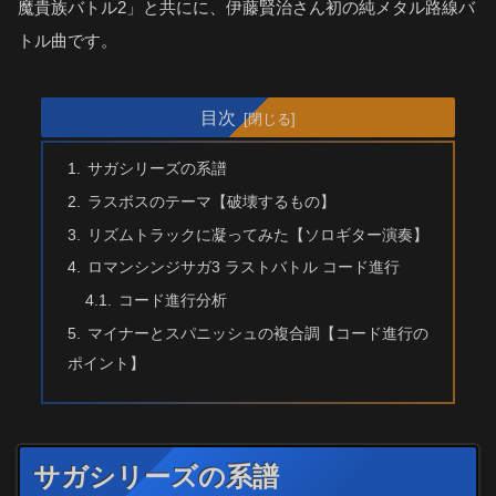
魔貴族バトル2」と共にに、伊藤賢治さん初の純メタル路線バ
トル曲です。
目次
サガシリーズの系譜
ラスボスのテーマ【破壊するもの】
リズムトラックに凝ってみた【ソロギター演奏】
ロマンシンジサガ3 ラストバトル コード進行
コード進行分析
マイナーとスパニッシュの複合調【コード進行の
ポイント】
サガシリーズの系譜