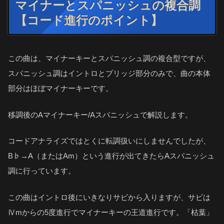
マイナーとスパニッシュの複合調
【コード進行のポイント】
この曲は、マイナーキーとスパニッシュ調の複合型ですが、
スパニッシュ調はイントロとブリッジ部分のみで、曲の本体
部分はほぼマイナーキーです。
移調後のAマイナーキー/Aスパニッシュで解説します。
コードアナライズではとくに転調扱いにしませんでしたが、
B♭→A（またはAm）という進行が出てきたらAスパニッシュ
調に行っています。
この曲はイントロ後にいきなりサビから入りますが、サビは
Ⅳmからの5度進行でマイナーキーの王道進行です。「枯葉」