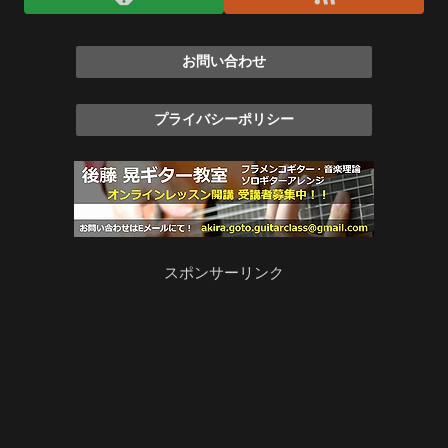
お問い合わせ
プライバシーポリシー
スポンサーリンク