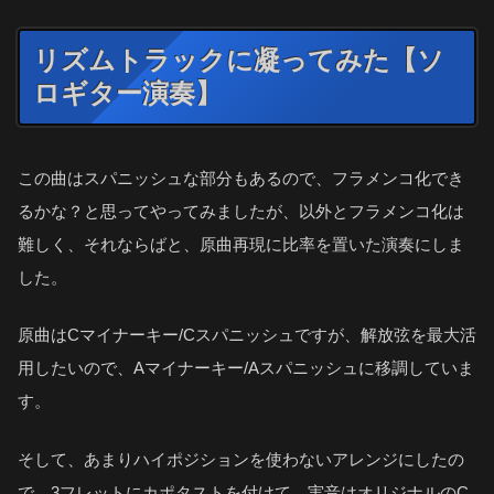
リズムトラックに凝ってみた【ソ
ロギター演奏】
この曲はスパニッシュな部分もあるので、フラメンコ化でき
るかな？と思ってやってみましたが、以外とフラメンコ化は
難しく、それならばと、原曲再現に比率を置いた演奏にしま
した。
原曲はCマイナーキー/Cスパニッシュですが、解放弦を最大活
用したいので、Aマイナーキー/Aスパニッシュに移調していま
す。
そして、あまりハイポジションを使わないアレンジにしたの
で、3フレットにカポタストを付けて、実音はオリジナルのC