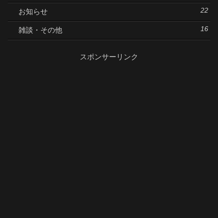
22
お知らせ
16
雑談・その他
スポンサーリンク