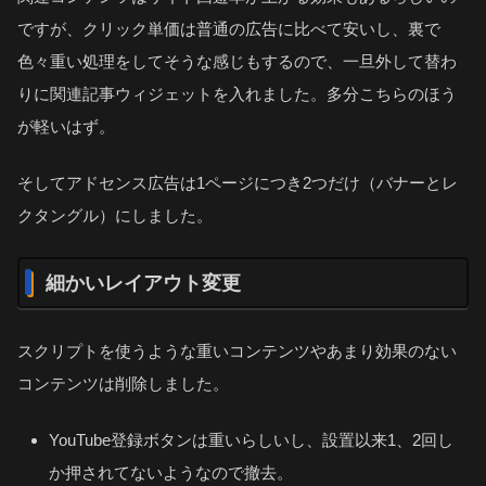
ですが、クリック単価は普通の広告に比べて安いし、裏で
色々重い処理をしてそうな感じもするので、一旦外して替わ
りに関連記事ウィジェットを入れました。多分こちらのほう
が軽いはず。
そしてアドセンス広告は1ページにつき2つだけ（バナーとレ
クタングル）にしました。
細かいレイアウト変更
スクリプトを使うような重いコンテンツやあまり効果のない
コンテンツは削除しました。
YouTube登録ボタンは重いらしいし、設置以来1、2回し
か押されてないようなので撤去。