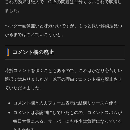
これの効果は絶大で、CLSの問題は半分くらいこれで解消し
ました。
ヘッダー画像無いと味気ないですが、もっと良い解消法見つ
かるまではこれでいこうかと。
コメント欄の廃止
時折コメントを頂くこともあるので、これはかなり心苦しい
選択ではありましたが、以下の理由でコメント欄を廃止させ
ていただきました。
コメント欄と入力フォーム表示は結構リソースを使う。
コメントは承認制にしていたものの、コメントスパムが
毎日大量に来る。サーバーにも多少は負荷になっている
と思われる。