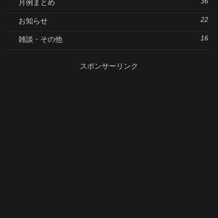
36
月例まとめ
22
お知らせ
16
雑談・その他
スポンサーリンク