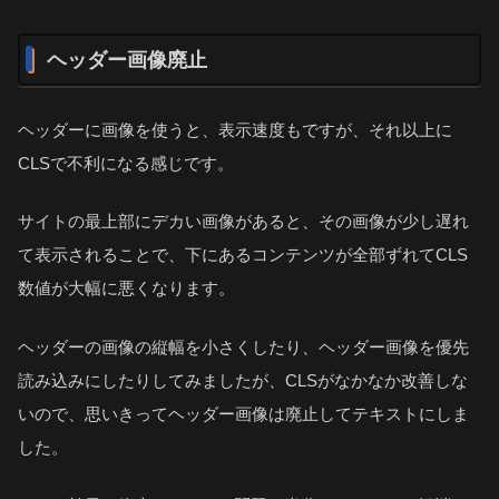
ヘッダー画像廃止
ヘッダーに画像を使うと、表示速度もですが、それ以上に
CLSで不利になる感じです。
サイトの最上部にデカい画像があると、その画像が少し遅れ
て表示されることで、下にあるコンテンツが全部ずれてCLS
数値が大幅に悪くなります。
ヘッダーの画像の縦幅を小さくしたり、ヘッダー画像を優先
読み込みにしたりしてみましたが、CLSがなかなか改善しな
いので、思いきってヘッダー画像は廃止してテキストにしま
した。