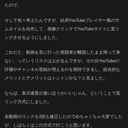
たので。
そして色々考えたんですが、結局YouTubeプレイヤー風のサ
ムネイルを自作して、画像クリックでYouTubeサイトに直リ
ンクさせるようにしました。
これだと、動画を見に行った視聴者が離脱したまま帰って来
ない、っていうリスクは上がるんですが、その分YouTubeの
評価やチャンネル登録が増えるのを期待できるし、総合的な
メリットとデメリットはトントンかな？と見ました。
ならば、表示速度が速いほうがいいじゃん、ということで直
リンク方式にしました。
全動画のリンクを2回も修正したのでめちゃくちゃ大変でした
が、しばらくはこの方式で行こうと思います。