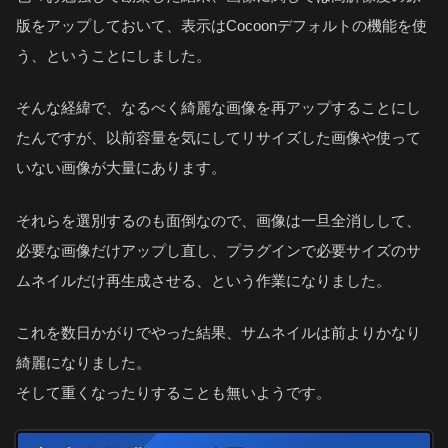
版をアップしておいて、表示はCocoonデフォルトの機能を使
う、ということにしました。
そんな経緯で、なるべく綺麗な画像を再アップすることにし
たんですが、以前容量を気にしてリサイズした画像や使って
いない画像が大量にあります。
それらを選別するのも面倒なので、画像は一旦全消しして、
必要な画像だけアップし直し、プラグインで必要サイズのサ
ムネイルだけ再生成させる、という作業になりました。
これを数日かがりでやった結果、サムネイルは前よりかなり
綺麗になりました。
そして重くなったりすることも無いようです。