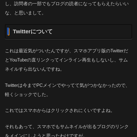
し、訪問者の一部でもブログの読者になってもらえたらいい
な、と思いまして。
Twitterについて
これは最近気がついたんですが、スマホアプリ版のTwitterだ
とYouTubeの直リンクってインライン再生もしないし、サム
ネイルすら出ないんですね。
Twitterは今までPCメインでやってて気がつかなかったので、
軽くショックでした。
これではスマホからはクリックされにくいですよね。
それもあって、スマホでもサムネイルが出るブログのリンク
をメインにしようと思ったわけですが。