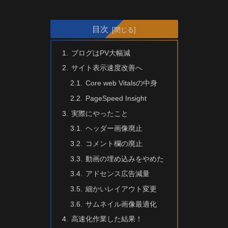
目次
ブログはPV大幅減
サイト表示速度改善へ
Core web Vitalsの中身
PageSpeed Insight
実際にやったこと
ヘッダー画像廃止
コメント欄の廃止
動画の埋め込みをやめた
アドセンス広告減量
細かいレイアウト変更
サムネイル画像最適化
高速化作業した結果！