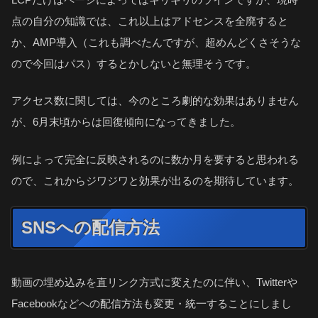
点の自分の知識では、これ以上はアドセンスを全廃すると
か、AMP導入（これも調べたんですが、超めんどくさそうな
ので今回はパス）するとかしないと無理そうです。
アクセス数に関しては、今のところ劇的な効果はありません
が、6月末頃からは回復傾向になってきました。
例によって完全に反映されるのに数か月を要すると思われる
ので、これからジワジワと効果が出るのを期待しています。
SNSへの配信方法
動画の埋め込みを直リンク方式に変えたのに伴い、Twitterや
Facebookなどへの配信方法も変更・統一することにしまし