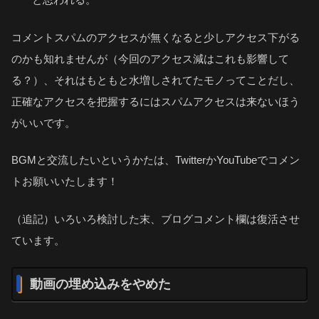
コメントスパムのアクセスが無くなると少しアクセス下がる
のかも知れませんが（今回のアクセス減はこれも影響して
る？）、それはもともと水増しされてたモノってことだし、
正確なアクセスを把握するにはスパムアクセスは来ないほう
がいいです。
BGMと交流したいというかたは、TwitterかYouTubeでコメン
トお願いいたします！
（追記）いろいろ検討した末、ブログコメント欄は復活させ
ています。
動画の埋め込みをやめた