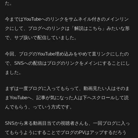
た。
今まではYouTubeへのリンクをサムネイル付きのメインリン
クにして、ブログへのリンクは「解説はこちら」みたいな形
で、サブ扱いで配信していました。
今回、ブログのYouTube埋め込みをやめて直リンクにしたの
で、SNSへの配信はブログのリンクをメインにすることにし
ました。
まずは一度ブログに入ってもらって、動画見たい人はそのま
まYouTubeへ、記事が気になった人は下へスクロールして読
んでもらう、っていう方式です。
SNSから来る動画目当ての視聴者さんも、一回ブログに入っ
てもらうようにすることでブログのPVはアップするだろう