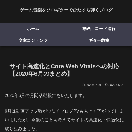
ゲーム音楽をソロギターでひたすら弾くブログ
ホーム
動画・コード進行
文章コンテンツ
ギター教室
サイト高速化とCore Web Vitalsへの対応
【2020年6月のまとめ】
2020.07.01
2022.05.22
2020年6月の月間活動報告をいたします。
6月は動画アップ数が少なくブログPVも大きく下がってしま
いましたが、今後のことも考えてサイトの高速化・快適化に
取り組みました。