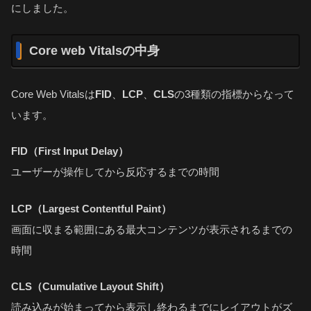
にしました。
Core web Vitalsの中身
Core Web Vitalsは
FID
、
LCP
、
CLS
の3種類の指標からなって
います。
FID（First Input Delay）
ユーザーが操作してから反応するまでの時間
LCP（Largest Contentful Paint）
画面に収まる範囲にある最大コンテンツが表示されるまでの
時間
CLS（Cumulative Layout Shift）
読み込みが始まってから表示し終わるまでにレイアウトがズ