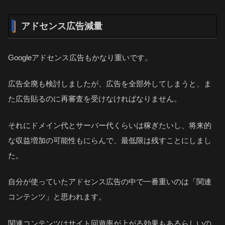
アドセンス広告減量
Googleアドセンス広告もかなり重いです。
広告全廃も検討しましたが、広告を全部外してしまうと、ま
た広告貼るのに再審査を受けなければなりません。
それにドメイン代とサーバー代くらいは稼ぎたいし、将来的
な収益増加の可能性もにらんで、最低限は残すことにしまし
た。
自分が使っていたアドセンス広告の中で一番重いのは「関連
コンテンツ」と思われます。
関連コンテンツはサイト回遊率が上がる効果もあるらしいの