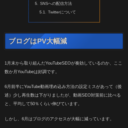
SNSへの配信方法
Twitterについて
ブログはPV大幅減
1月末から取り組んだYouTubeSEOが奏効しているのか、ここ
数か月YouTubeは好調です。
6月前半にYouTube動画埋め込み方法の設定ミスがあって（後
述）少し再生数は下がりましたが、動画SEO対策前に比べる
と、平均して50％くらい伸びています。
しかし、6月はブログのアクセスが大幅に減っています。