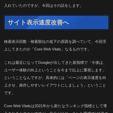
入れていたのですが、今回はその話をします。
サイト表示速度改善へ
検索表示回数・検索順位の低下の原因を調べていて、今回浮
上してきたのが「Core Web Vitals」なるものです。
これは最近になってGoogleが出してきた新指標で「今後は、
ユーザー体験の向上ということを今まで以上に重視します」
ということなんですが、具体的には「ページの表示速度を向
上させ、操作しやすいレイアウトにしましょう」ということ
です。
Core Web Vitalsは2021年から新たなランキング指標として導