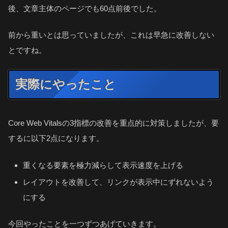
後、文章主体のページでも60点前後でした。
前から重いとは思っていましたが、これは早急に改善しない
とですね。
実際にやったこと
Core Web Vitalsの3指標の改善を重点的に対策しましたが、要
するに以下2点になります。
重くなる要素を極力減らして表示速度を上げる
レイアウトを改善して、リンクが表示中にずれないよう
にする
今回やったことを一つずつあげていきます。