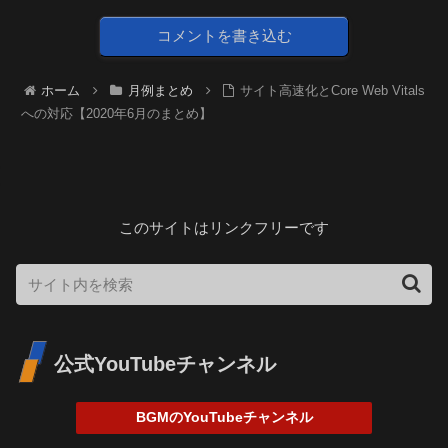
コメントを書き込む
ホーム
月例まとめ
サイト高速化とCore Web Vitals
への対応【2020年6月のまとめ】
このサイトはリンクフリーです
公式YouTubeチャンネル
BGMのYouTubeチャンネル