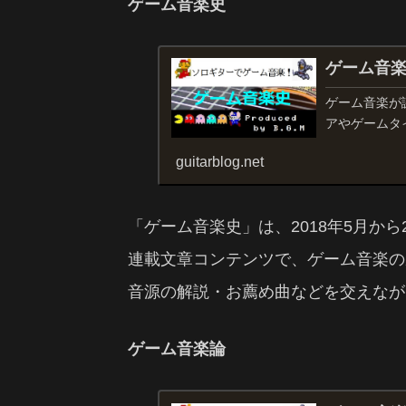
ゲーム音楽史
ゲーム音
ゲーム音楽が
アやゲームタ
guitarblog.net
「ゲーム音楽史」は、2018年5月から
連載文章コンテンツで、ゲーム音楽の
音源の解説・お薦め曲などを交えなが
ゲーム音楽論