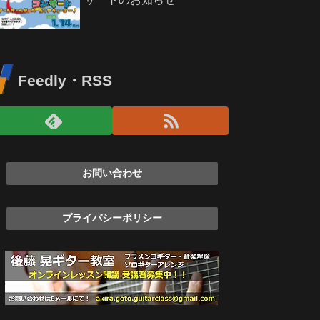
Feedly・RSS
お問い合わせ
プライバシーポリシー