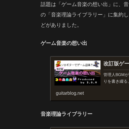
話題は「ゲーム音楽の想い出」に、音
の「音楽理論ライブラリー」に集約し
どがありました。
ゲーム音楽の想い出
改訂版ゲ
管理人BGM
りを書き綴る
guitarblog.net
音楽理論ライブラリー