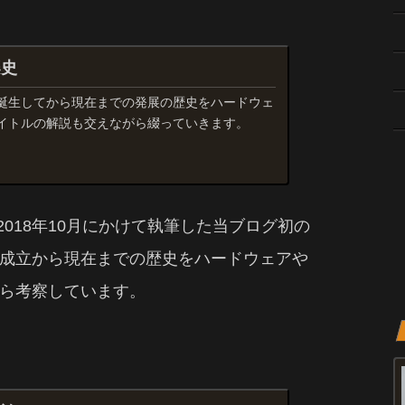
楽史
誕生してから現在までの発展の歴史をハードウェ
イトルの解説も交えながら綴っていきます。
2018年10月にかけて執筆した当ブログ初の
成立から現在までの歴史をハードウェアや
ら考察しています。