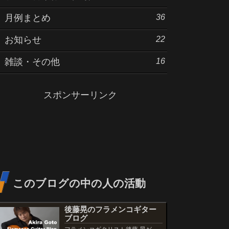
36
月例まとめ
22
お知らせ
16
雑談・その他
スポンサーリンク
このブログの中の人の活動
後藤晃のフラメンコギター
ブログ