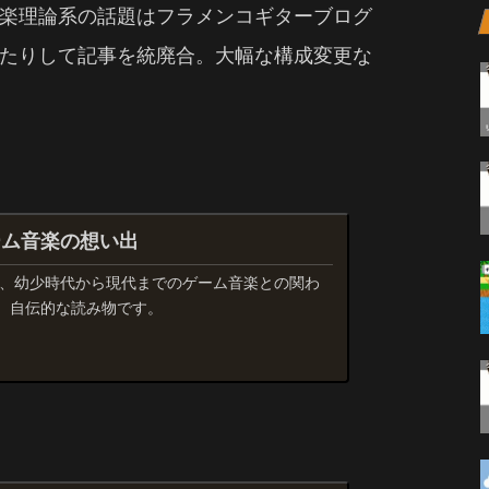
楽理論系の話題はフラメンコギターブログ
たりして記事を統廃合。大幅な構成変更な
ーム音楽の想い出
が、幼少時代から現代までのゲーム音楽との関わ
、自伝的な読み物です。