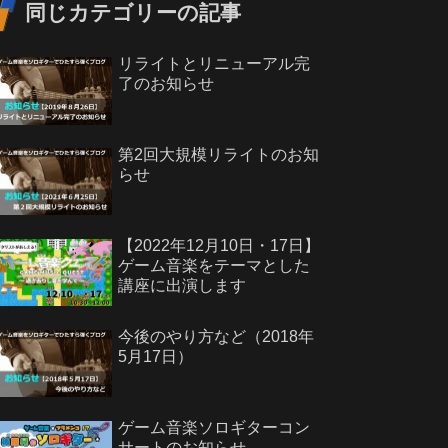
同じカテゴリーの記事
リライトとリニューアル完
了のお知らせ
第2回大規模リライトのお知
らせ
【2022年12月10日・17日】
ゲーム音楽をテーマとした
講座に出演します
今後のやり方など（2018年
5月17日）
ゲーム音楽ソロギターコン
サートのお知らせ