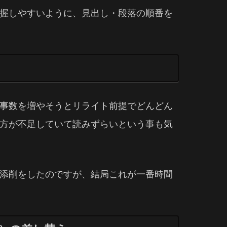
握しやすいように、見出し・段落の順番を
事数を増やそうとリライト前提でどんどん
方が不足していて読みずらいという事も気
添削をしたのですが、結局これが一番時間