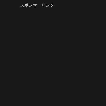
スポンサーリンク