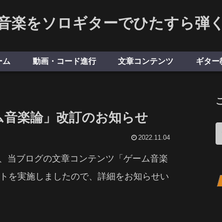
音楽をソロギターでひたすら弾
ーム
動画・コード進行
文章コンテンツ
ギター
ム音楽論」改訂のお知らせ
2022.11.04
けて、当ブログの文章コンテンツ「ゲーム音楽
トを実施しましたので、詳細をお知らせい