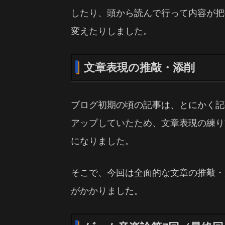
したり、頭から読んで行って内容が把
変えたりしました。
文章表現の推敲・添削
ブログ初期の頃の記事は、とにかく記
アップしていたため、文章表現の練り
になりました。
そこで、今回は全面的な文章の推敲・
がかかりました。