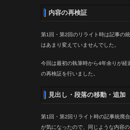
内容の再検証
第1回・第2回のリライト時は記事の
はあまり変えていませんでした。
今回は最初の執筆時から4年余りが経
の再検証を行いました。
見出し・段落の移動・追加
第1回・第2回リライト時の記事統廃
が気になったので、同じような内容の