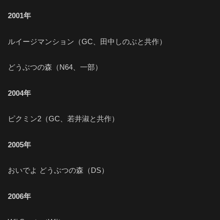
2001年
ルイージマンション（GC、田中しのぶと共作）
どうぶつの森（N64、一部）
2004年
ピクミン2（GC、若井淑と共作）
2005年
おいでよ どうぶつの森（DS）
2006年