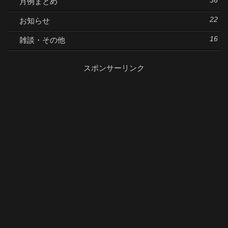
36
月例まとめ
22
お知らせ
16
雑談・その他
スポンサーリンク