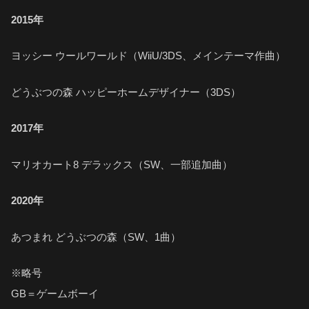
2015年
ヨッシー ウールワールド（WiiU/3DS、メインテーマ作曲）
どうぶつの森 ハッピーホームデザイナー（3DS）
2017年
マリオカート8 デラックス（SW、一部追加曲）
2020年
あつまれ どうぶつの森（SW、1曲）
※略号
GB＝ゲームボーイ