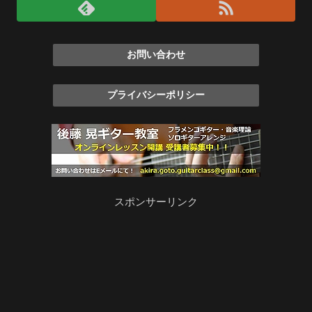
お問い合わせ
プライバシーポリシー
スポンサーリンク