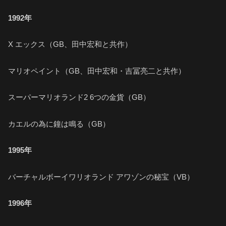
1992年
X エックス（GB、田中宏和と共作）
マリオペイント（GB、田中宏和・吉冨亮二と共作）
スーパーマリオランド2 6つの金貨（GB）
カエルの為に鐘は鳴る（GB）
1995年
バーチャルボーイワリオランド アワゾンの秘宝（VB）
1996年