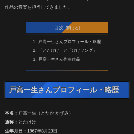
作品の音楽を担当してきました。
目次
戸高一生さんプロフィール・略歴
「とたけけ」と「けけソング」
戸高一生さん作曲作品
戸高一生さんプロフィール・略歴
本名：
戸高一生（とたか かずみ）
通称：
とたけけ
生年月日：
1967年8月23日