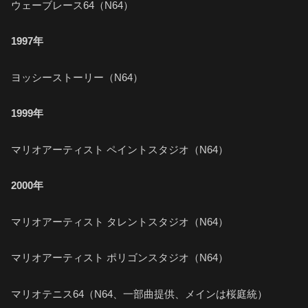
ウェーブレース64（N64）
1997年
ヨッシーストーリー（N64）
1999年
マリオアーティスト ペイントスタジオ（N64）
2000年
マリオアーティスト タレントスタジオ（N64）
マリオアーティスト ポリゴンスタジオ（N64）
マリオテニス64（N64、一部曲提供、メインは桜庭統）