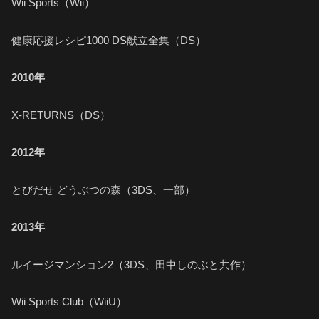
Wii Sports（Wii）
健康応援レシピ1000 DS献立全集（DS）
2010年
X-RETURNS（DS）
2012年
とびだせ どうぶつの森（3DS、一部）
2013年
ルイージマンション2（3DS、田中しのぶと共作）
Wii Sports Club（WiiU）