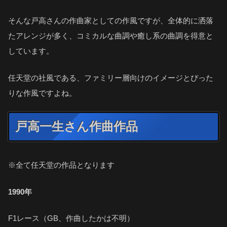
そんな戸高さんの作曲家としての作風ですが、全体的に洒落
たアレンジが多く、コミカルな曲調や癒し系の曲調を得意と
しています。
任天堂の社風である、ファミリー層向けのイメージとぴった
りな作風ですよね。
戸高一生さん作曲作品
※全て任天堂の作品となります
1990年
F1レース（GB、作曲したかは不明）