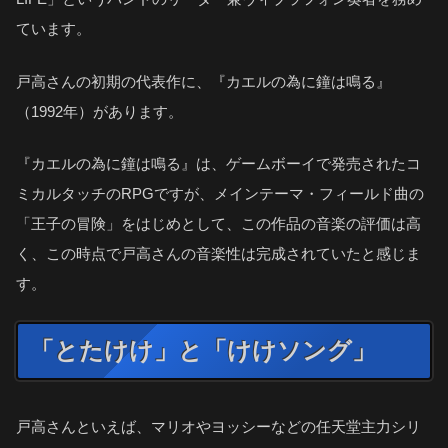
ています。
戸高さんの初期の代表作に、『カエルの為に鐘は鳴る』
（1992年）があります。
『カエルの為に鐘は鳴る』は、ゲームボーイで発売されたコ
ミカルタッチのRPGですが、メインテーマ・フィールド曲の
「王子の冒険」をはじめとして、この作品の音楽の評価は高
く、この時点で戸高さんの音楽性は完成されていたと感じま
す。
「とたけけ」と「けけソング」
戸高さんといえば、マリオやヨッシーなどの任天堂主力シリ