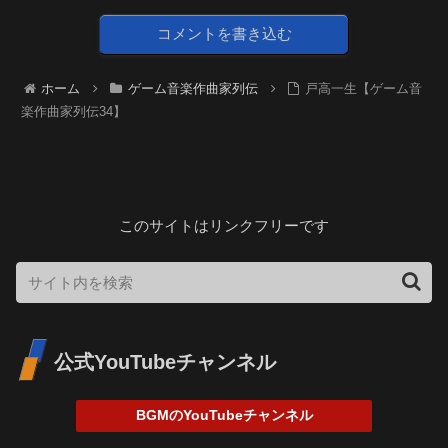
コメントを書き込む
ホーム
ゲーム音楽作曲家列伝
戸高一生【ゲーム音
楽作曲家列伝34】
このサイトはリンクフリーです
公式YouTubeチャンネル
BGMのYouTubeチャンネル