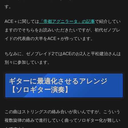
す。
ACE＋に関しては
「帝都アグニラータ」の記事
で紹介してい
ますのでそちらをお読みいただきたいですが、初代ゼノブレ
イドの代表曲の大半をACE＋が作っています。
ちなみに、ゼノブレイド2ではACEのお2人と平松建治さんは
別々に参加しています。
ギターに最適化させるアレンジ
【ソロギター演奏】
この曲はストリングスの絡み合いが良いんですが、こういう
複数旋律の絡みで進行していく曲ってソロギター化が難しい