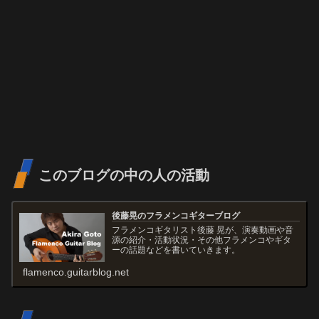
このブログの中の人の活動
後藤晃のフラメンコギターブログ
フラメンコギタリスト後藤 晃が、演奏動画や音
源の紹介・活動状況・その他フラメンコやギタ
ーの話題などを書いていきます。
flamenco.guitarblog.net