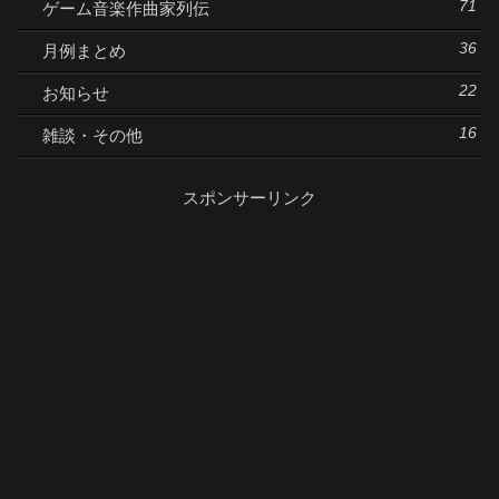
71
ゲーム音楽作曲家列伝
36
月例まとめ
22
お知らせ
16
雑談・その他
スポンサーリンク