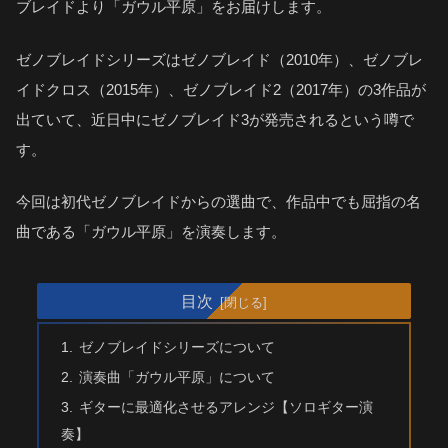
ブレイドより「ガウル平原」をお届けします。
ゼノブレイドシリーズはゼノブレイド（2010年）、ゼノブレ
イドクロス（2015年）、ゼノブレイド2（2017年）の3作品が
出ていて、近日中にゼノブレイド3が発売されるという噂で
す。
今回は初代ゼノブレイドからの選曲で、作品中でも屈指の名
曲である「ガウル平原」を演奏します。
目次
ゼノブレイドシリーズについて
演奏曲「ガウル平原」について
ギターに最適化させるアレンジ【ソロギター演
奏】