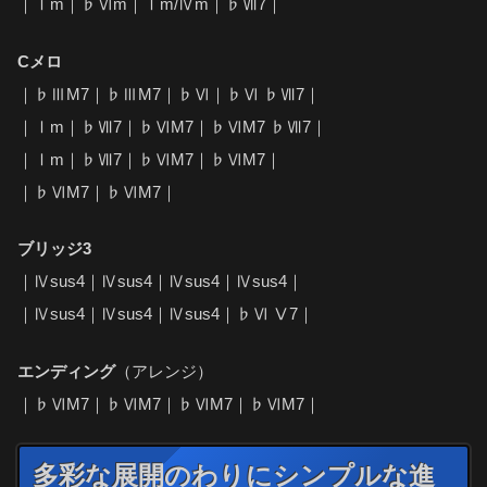
｜Ⅰm｜♭Ⅵm｜Ⅰm/Ⅳm｜♭Ⅶ7｜
Cメロ
｜♭ⅢM7｜♭ⅢM7｜♭Ⅵ｜♭Ⅵ ♭Ⅶ7｜
｜Ⅰm｜♭Ⅶ7｜♭ⅥM7｜♭ⅥM7 ♭Ⅶ7｜
｜Ⅰm｜♭Ⅶ7｜♭ⅥM7｜♭ⅥM7｜
｜♭ⅥM7｜♭ⅥM7｜
ブリッジ3
｜Ⅳsus4｜Ⅳsus4｜Ⅳsus4｜Ⅳsus4｜
｜Ⅳsus4｜Ⅳsus4｜Ⅳsus4｜♭Ⅵ Ⅴ7｜
エンディング
（アレンジ）
｜♭ⅥM7｜♭ⅥM7｜♭ⅥM7｜♭ⅥM7｜
多彩な展開のわりにシンプルな進