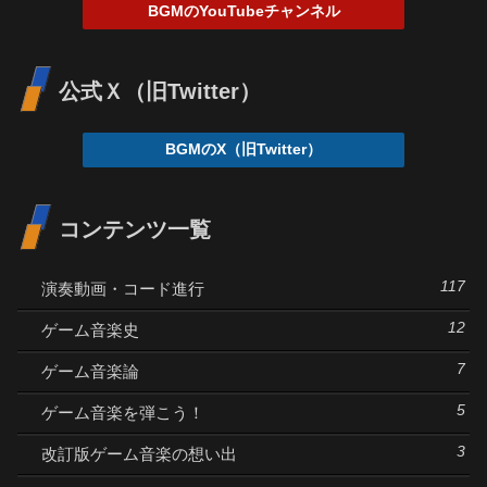
BGMのYouTubeチャンネル
公式Ｘ（旧Twitter）
BGMのX（旧Twitter）
コンテンツ一覧
117
演奏動画・コード進行
12
ゲーム音楽史
7
ゲーム音楽論
5
ゲーム音楽を弾こう！
3
改訂版ゲーム音楽の想い出