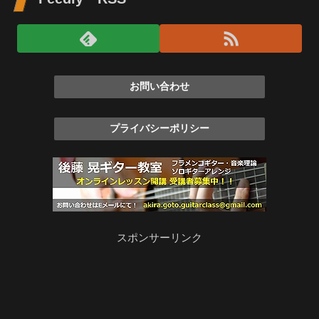
お問い合わせ
プライバシーポリシー
スポンサーリンク