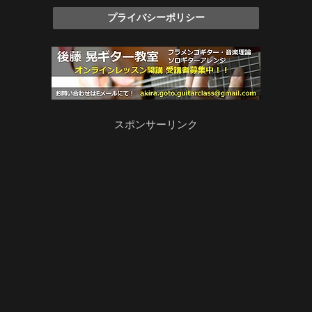
プライバシーポリシー
スポンサーリンク