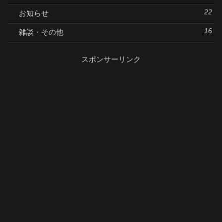
22
お知らせ
16
雑談・その他
スポンサーリンク