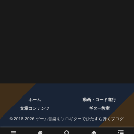
ホーム
動画・コード進行
文章コンテンツ
ギター教室
© 2018-2026 ゲーム音楽をソロギターでひたすら弾くブログ.