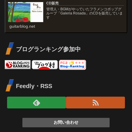
CD販売
管理人・BGMがやっていたフラメンコポップグ
ループ「Galeria Rosada」のCDを販売していま
す
guitarblog.net
ブログランキング参加中
Feedly・RSS
お問い合わせ